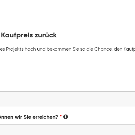
 Kaufpreis zurück
res Projekts hoch und bekommen Sie so die Chance, den Kaufp
önnen wir Sie erreichen?
*