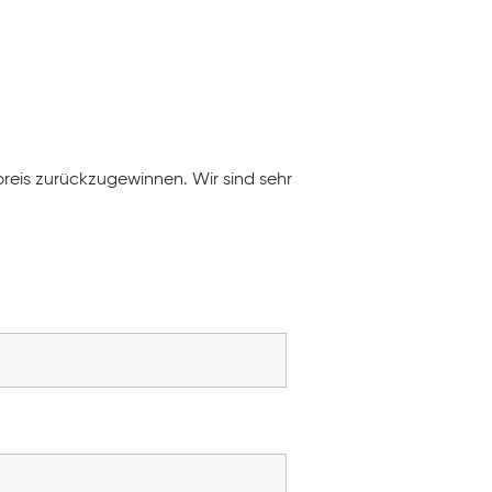
reis zurückzugewinnen. Wir sind sehr