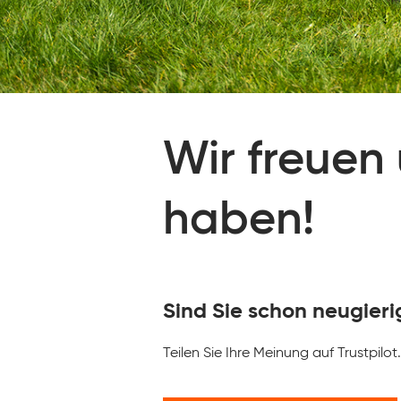
Wir freuen 
haben!
Sind Sie schon neugier
Teilen Sie Ihre Meinung auf Trustpil