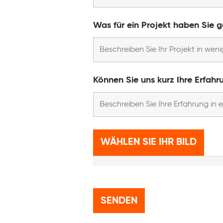
Was für ein Projekt haben Sie
Können Sie uns kurz Ihre Erfahr
WÄHLEN SIE IHR BILD