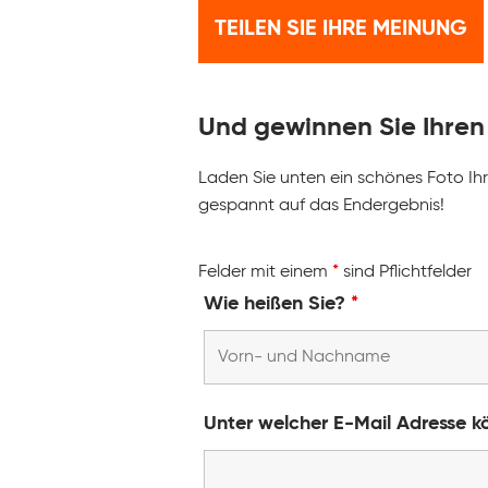
TEILEN SIE IHRE MEINUNG
Und gewinnen Sie Ihren
Laden Sie unten ein schönes Foto Ih
gespannt auf das Endergebnis!
Felder mit einem
*
sind Pflichtfelder
Wie heißen Sie?
*
Unter welcher E-Mail Adresse k