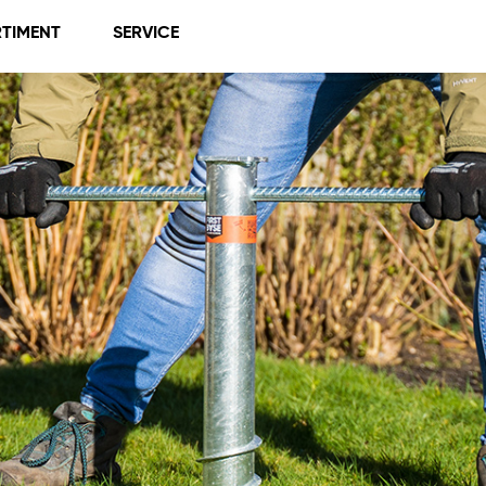
TIMENT
SERVICE