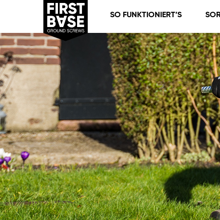
SO FUNKTIONIERT’S
SOR