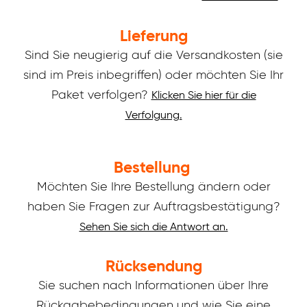
Lieferung
Sind Sie neugierig auf die Versandkosten (sie
sind im Preis inbegriffen) oder möchten Sie Ihr
Paket verfolgen?
Klicken Sie hier für die
Verfolgung.
Bestellung
Möchten Sie Ihre Bestellung ändern oder
haben Sie Fragen zur Auftragsbestätigung?
Sehen Sie sich die Antwort an.
Rücksendung
Sie suchen nach Informationen über Ihre
Rückgabebedingungen und wie Sie eine