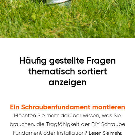
Häufig gestellte Fragen
thematisch sortiert
anzeigen
Ein Schraubenfundament montieren
Möchten Sie mehr darüber wissen, was Sie
brauchen, die Tragfähigkeit der DIY Schraube
Fundament oder Installation?
Lesen Sie mehr.