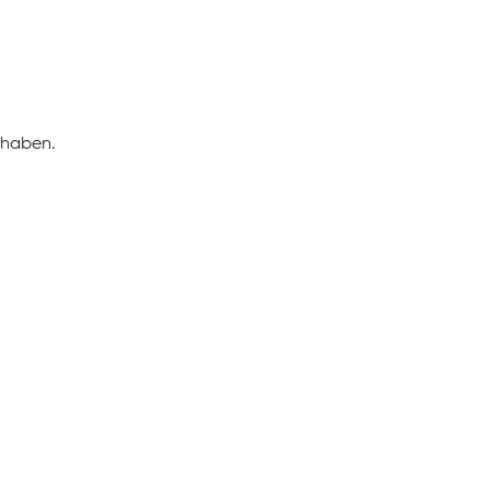
 haben.