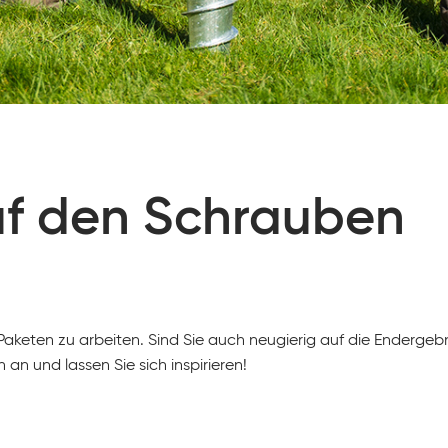
uf den Schrauben
aketen zu arbeiten. Sind Sie auch neugierig auf die Endergeb
an und lassen Sie sich inspirieren!