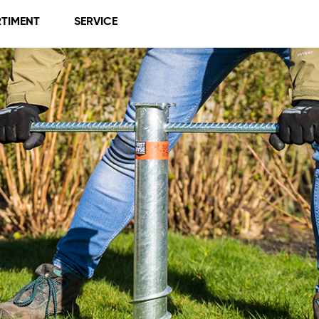
TIMENT
SERVICE