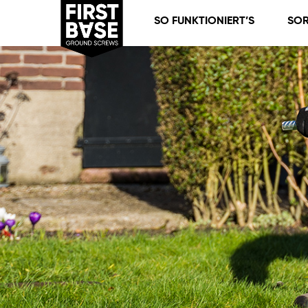
SO FUNKTIONIERT’S
SOR