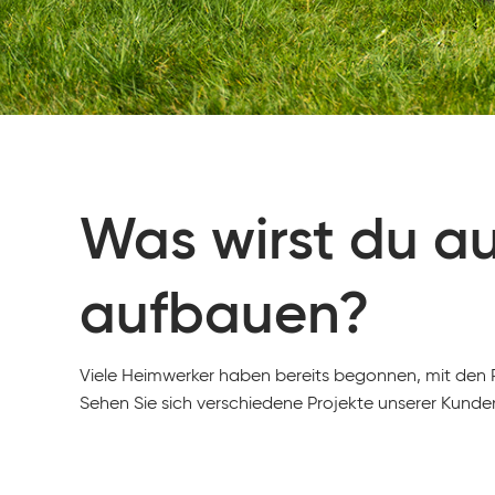
Was wirst du a
aufbauen?
Viele Heimwerker haben bereits begonnen, mit den P
Sehen Sie sich verschiedene Projekte unserer Kunden 