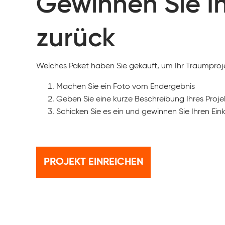
Gewinnen Sie I
zurück
Welches Paket haben Sie gekauft, um Ihr Traumproj
Machen Sie ein Foto vom Endergebnis
Geben Sie eine kurze Beschreibung Ihres Proje
Schicken Sie es ein und gewinnen Sie Ihren Ei
PROJEKT EINREICHEN